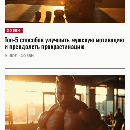
ХОББИ
Топ-5 способов улучшить мужскую мотивацию
и преодолеть прокрастинацию
9 ИЮЛ · ХОББИ