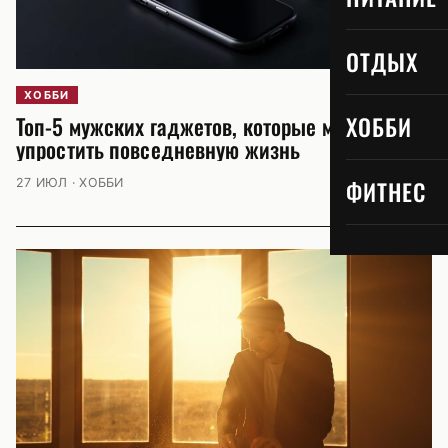
ОТДЫХ
ХОББИ
ХОББИ
Топ-5 мужских гаджетов, которые могут
упростить повседневную жизнь
27 ИЮЛ · ХОББИ
ФИТНЕС