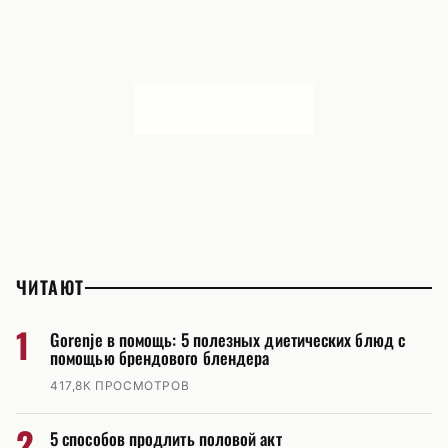
ЧИТАЮТ
1
Gorenje в помощь: 5 полезных диетических блюд с
помощью брендового блендера
417,8К ПРОСМОТРОВ
2
5 способов продлить половой акт