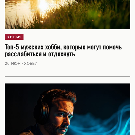
ХОББИ
Топ-5 мужских хобби, которые могут помочь
расслабиться и отдохнуть
26 ИЮН · ХОББИ