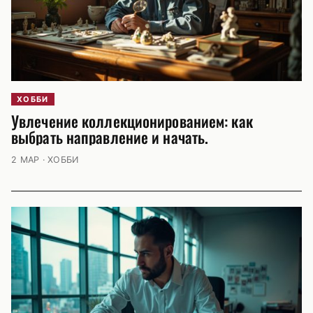
ХОББИ
Увлечение коллекционированием: как
выбрать направление и начать.
2 МАР · ХОББИ