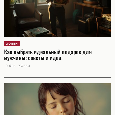
ХОББИ
Как выбрать идеальный подарок для
мужчины: советы и идеи.
19 ФЕВ · ХОББИ