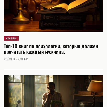
ХОББИ
Топ-10 книг по психологии, которые должен
прочитать каждый мужчина.
20 ФЕВ · ХОББИ