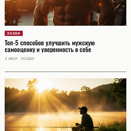
ХОББИ
Топ-5 способов улучшить мужскую
самооценку и уверенность в себе
3 ИЮЛ · ХОББИ