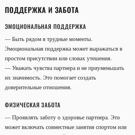
ПОДДЕРЖКА И ЗАБОТА
ЭМОЦИОНАЛЬНАЯ ПОДДЕРЖКА
— Быть рядом в трудные моменты.
Эмоциональная поддержка может выражаться в
простом присутствии или словах утешения.
— Уважать чувства партнера и не приуменьшать
их значимость. Это помогает создать
доверительные отношения.
ФИЗИЧЕСКАЯ ЗАБОТА
— Проявлять заботу о здоровье партнера. Это
может включать совместные занятия спортом или