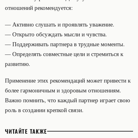
отношений рекомендуется:
— Активно слушать и проявлять уважение.
— Открыто обсуждать мысли и чувства.
— Поддерживать партнера в трудные моменты.
— Определять совместные цели и стремиться к
развитию.
Применение этих рекомендаций может привести к
более гармоничным и здоровым отношениям.
Важно помнить, что каждый партнер играет свою
роль в создании крепкой связи.
ЧИТАЙТЕ ТАКЖЕ