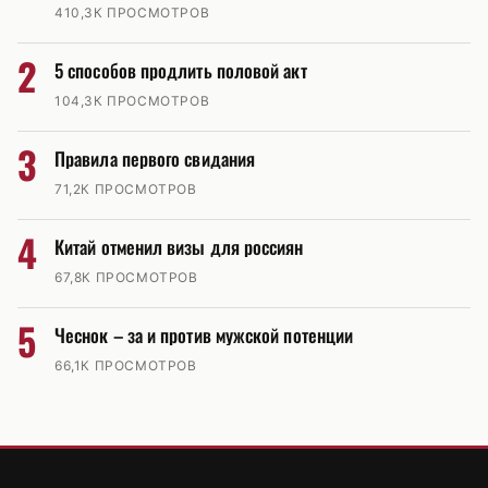
410,3К ПРОСМОТРОВ
2
5 способов продлить половой акт
104,3К ПРОСМОТРОВ
3
Правила первого свидания
71,2К ПРОСМОТРОВ
4
Китай отменил визы для россиян
67,8К ПРОСМОТРОВ
5
Чеснок – за и против мужской потенции
66,1К ПРОСМОТРОВ