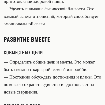
приготовление здоровой пищи.
— Уделять внимание физической близости. Это
важный аспект отношений, который способствует
эмоциональной связи.
РАЗВИТИЕ ВМЕСТЕ
СОВМЕСТНЫЕ ЦЕЛИ
— Определить общие цели и мечты. Это может
быть связано с карьерой, семьей или хобби.
— Постоянно обсуждать достижения и планы. Это
помогает сохранять единство и вдохновляет на
новые свершения.