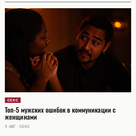
СЕКС
Топ-5 мужских ошибок в коммуникации с
женщинами
5 АВГ · СЕКС