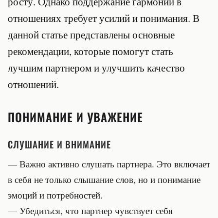
росту. Однако поддержание гармонии в
отношениях требует усилий и понимания. В
данной статье представлены основные
рекомендации, которые помогут стать
лучшим партнером и улучшить качество
отношений.
ПОНИМАНИЕ И УВАЖЕНИЕ
СЛУШАНИЕ И ВНИМАНИЕ
— Важно активно слушать партнера. Это включает
в себя не только слышание слов, но и понимание
эмоций и потребностей.
— Убедиться, что партнер чувствует себя