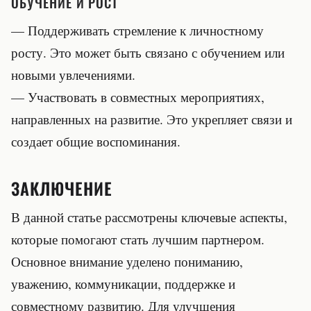
ОБУЧЕНИЕ И РОСТ
— Поддерживать стремление к личностному
росту. Это может быть связано с обучением или
новыми увлечениями.
— Участвовать в совместных мероприятиях,
направленных на развитие. Это укрепляет связи и
создает общие воспоминания.
ЗАКЛЮЧЕНИЕ
В данной статье рассмотрены ключевые аспекты,
которые помогают стать лучшим партнером.
Основное внимание уделено пониманию,
уважению, коммуникации, поддержке и
совместному развитию. Для улучшения