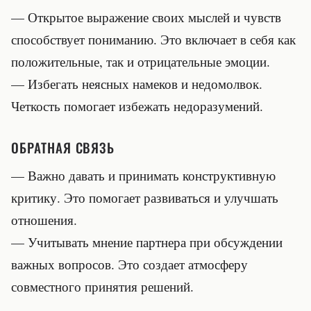
— Открытое выражение своих мыслей и чувств
способствует пониманию. Это включает в себя как
положительные, так и отрицательные эмоции.
— Избегать неясных намеков и недомолвок.
Четкость помогает избежать недоразумений.
ОБРАТНАЯ СВЯЗЬ
— Важно давать и принимать конструктивную
критику. Это помогает развиваться и улучшать
отношения.
— Учитывать мнение партнера при обсуждении
важных вопросов. Это создает атмосферу
совместного принятия решений.