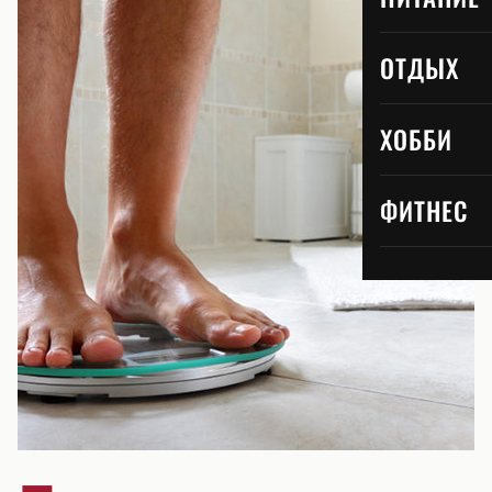
ОТДЫХ
ХОББИ
ФИТНЕС