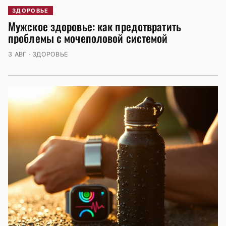
ЗДОРОВЬЕ
Мужское здоровье: как предотвратить
проблемы с мочеполовой системой
3 АВГ · ЗДОРОВЬЕ