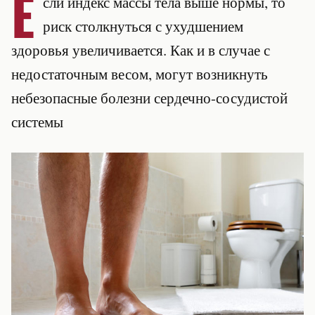
Е
сли индекс массы тела выше нормы, то
риск столкнуться с ухудшением
здоровья увеличивается. Как и в случае с
недостаточным весом, могут возникнуть
небезопасные болезни сердечно-сосудистой
системы