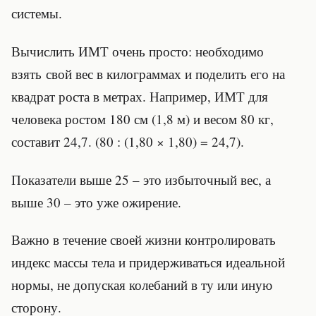
системы.
Вычислить ИМТ очень просто: необходимо
взять свой вес в килограммах и поделить его на
квадрат роста в метрах. Например, ИМТ для
человека ростом 180 см (1,8 м) и весом 80 кг,
составит 24,7. (80 : (1,80 × 1,80) = 24,7).
Показатели выше 25 – это избыточный вес, а
выше 30 – это уже ожирение.
Важно в течение своей жизни контролировать
индекс массы тела и придерживаться идеальной
нормы, не допуская колебаний в ту или иную
сторону.