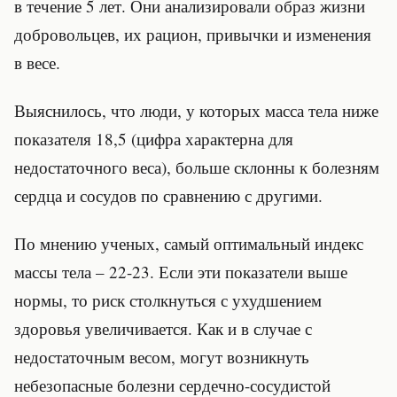
в течение 5 лет. Они анализировали образ жизни
добровольцев, их рацион, привычки и изменения
в весе.
Выяснилось, что люди, у которых масса тела ниже
показателя 18,5 (цифра характерна для
недостаточного веса), больше склонны к болезням
сердца и сосудов по сравнению с другими.
По мнению ученых, самый оптимальный индекс
массы тела – 22-23. Если эти показатели выше
нормы, то риск столкнуться с ухудшением
здоровья увеличивается. Как и в случае с
недостаточным весом, могут возникнуть
небезопасные болезни сердечно-сосудистой