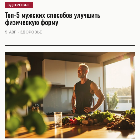
ЗДОРОВЬЕ
Топ-5 мужских способов улучшить
физическую форму
5 АВГ · ЗДОРОВЬЕ