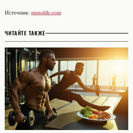
Источник:
menslife.com
ЧИТАЙТЕ ТАКЖЕ