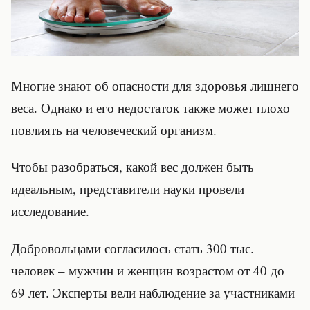
Многие знают об опасности для здоровья лишнего
веса. Однако и его недостаток также может плохо
повлиять на человеческий организм.
Чтобы разобраться, какой вес должен быть
идеальным, представители науки провели
исследование.
Добровольцами согласилось стать 300 тыс.
человек – мужчин и женщин возрастом от 40 до
69 лет. Эксперты вели наблюдение за участниками