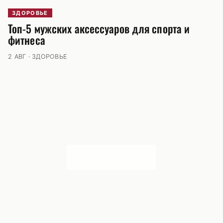
ЗДОРОВЬЕ
Топ-5 мужских аксессуаров для спорта и
фитнеса
2 АВГ · ЗДОРОВЬЕ